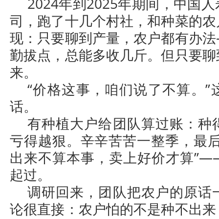
2024年到2025年期间，中
司，跑了十几个村社，和种菜的农
现：只要聊到产量，农户都有办法
勤拔点，总能多收几斤。但只要聊
来。
“价格这事，咱们说了不算。”
话。
有种植大户给团队算过账：种
亏得越狠。辛辛苦苦一整季，最后
出来不算本事，卖上好价才算”—
起过。
调研回来，团队把农户的原话
论很直接：农户怕的不是种不出来