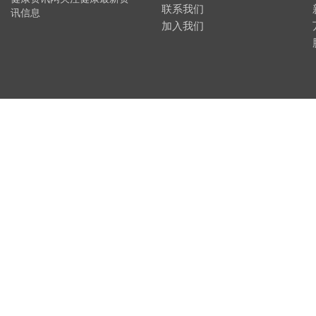
联系我们
讯信息
加入我们