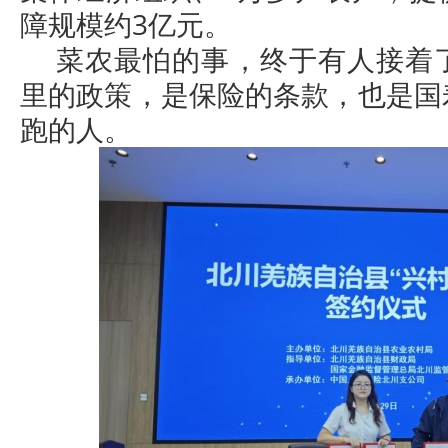
障规模约3亿元。
菜农最怕的事，终于有人接着
里的政策，是保险的条款，也是国
跑的人。