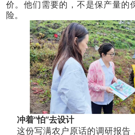
价。他们需要的，不是保产量的
险。
冲着“怕”去设计
这份写满农户原话的调研报告