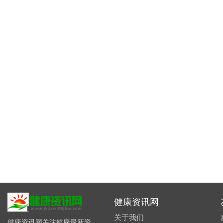
健康资讯网
关于我们
健康资讯网关注健康最新资