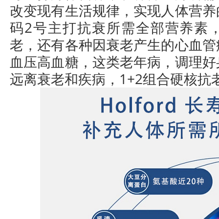
改变现有生活规律，实现人体营养
码2号主打抗衰所需全部营养素
老，还有各种因衰老产生的心血管
血压高血糖，这类老年病，调理好
远离衰老和疾病，1+2组合硬核抗