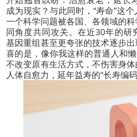
成为现实？与此同时，“寿命”这
一个科学问题被各国、各领域的科
同角度共同攻关。在近30年的研
基因重组甚至更夸张的技术逐步出
喜的是，像你我这样的普通人和懒
不改变原有生活方式，不伤害身体
人体自愈力，延年益寿的“长寿编码