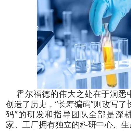
霍尔福德的伟大之处在于洞悉
创造了历史，“长寿编码”则改写了
码”的研发和指导团队全部是深
家。工厂拥有独立的科研中心、生