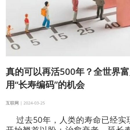
真的可以再活500年？全世界
用“长寿编码”的机会
互联网
| 2024-03-25
过去50年，人类的寿命已经实
开始翘首以盼：治愈衰老，延长寿