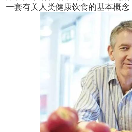
一套有关人类健康饮食的基本概念