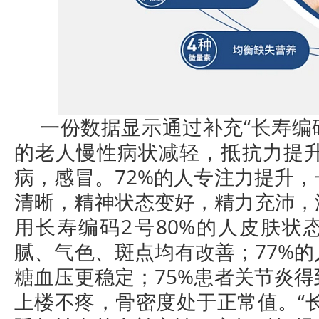
一份数据显示通过补充“长寿编码
的老人慢性病状减轻，抵抗力提升了
病，感冒。72%的人专注力提升
清晰，精神状态变好，精力充沛，
用长寿编码2号80%的人皮肤状
腻、气色、斑点均有改善；77%
糖血压更稳定；75%患者关节炎
上楼不疼，骨密度处于正常值。“