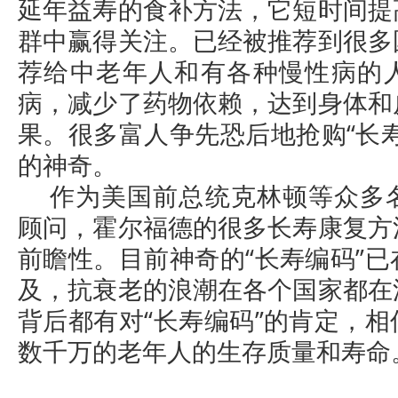
延年益寿的食补方法，它短时间提
群中赢得关注。已经被推荐到很多
荐给中老年人和有各种慢性病的
病，减少了药物依赖，达到身体和
果。很多富人争先恐后地抢购“长
的神奇。
作为美国前总统克林顿等众多
顾问，霍尔福德的很多长寿康复方
前瞻性。目前神奇的“长寿编码”
及，抗衰老的浪潮在各个国家都在
背后都有对“长寿编码”的肯定，
数千万的老年人的生存质量和寿命