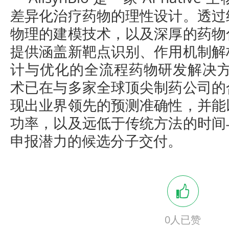
差异化治疗药物的理性设计。透过
物理的建模技术，以及深厚的药物
提供涵盖新靶点识别、作用机制解
计与优化的全流程药物研发解决方案。A
术已在与多家全球顶尖制药公司的
现出业界领先的预测准确性，并能
功率，以及远低于传统方法的时间与
申报潜力的候选分子交付。
0
人已赞