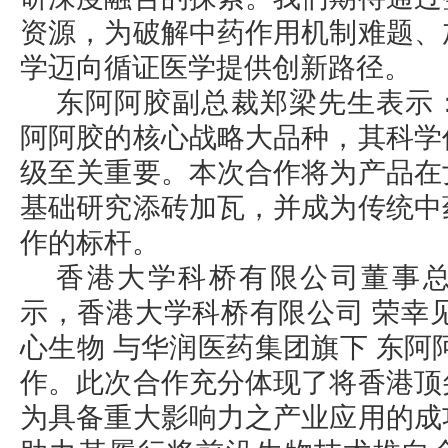
资源，为破解中药作用机制难题、
学迈向循证医学提供创新路径。
东阿阿胶副总裁郑梁先生表示
阿阿胶的核心战略大品种，其科学
级至关重要。本次合作将为产品在
基础研究添砖加瓦，并成为传统中
作的标杆。
香港大学科桥有限公司董事
示，香港大学科桥有限公司 荣幸
心生物 与华润医药集团旗下 东阿
作。此次合作充分体现了将香港顶
为具备重大影响力之产业应用的成