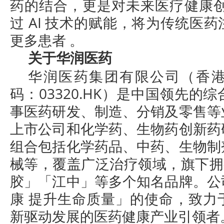
药的结合，更是对未来医疗健康创
过 AI 技术的赋能，将为传统医
更多患者 。
关于华润医药
华润医药集团有限公司（香
码：03320.HK）是中国领先的
事医药研发、制造、分销及零售等
上市公司和化学药、生物药创新药
组合包括化学药品、中药、生物制
械等，覆盖广泛治疗领域，旗下拥
胶」「江中」等多个知名品牌。公
康 提升生命质量」的使命，致力
新驱动发展的医药健康产业引领者