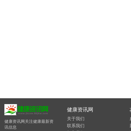
健康资讯网
关于我们
健康资讯网关注健康最新资
联系我们
讯信息