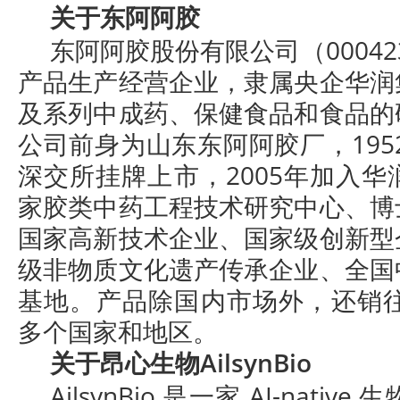
关于东阿阿胶
东阿阿胶股份有限公司（00042
产品生产经营企业，隶属央企华润
及系列中成药、保健食品和食品的
公司前身为山东东阿阿胶厂，1952
深交所挂牌上市，2005年加入
家胶类中药工程技术研究中心、博
国家高新技术企业、国家级创新型
级非物质文化遗产传承企业、全国
基地。产品除国内市场外，还销往
多个国家和地区。
关于昂心生物AilsynBio
AilsynBio 是一家 AI-nat