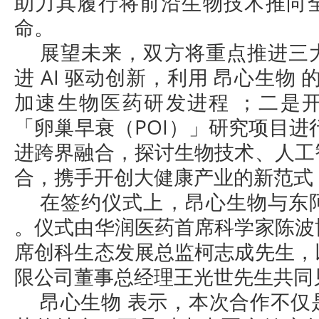
助力其履行将前沿生物技术推向
命。
展望未来，双方将重点推进三
进 AI 驱动创新，利用 昂心生物 的
加速生物医药研发进程 ；二是
「卵巢早衰（POI）」研究项目进
进跨界融合，探讨生物技术、人工
合，携手开创大健康产业的新范式
在签约仪式上，昂心生物与东
。仪式由华润医药首席科学家陈波
席创科生态发展总监柯志成先生，
限公司董事总经理王光世先生共同
昂心生物 表示，本次合作不仅