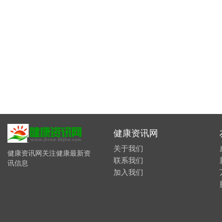
健康资讯网
关于我们
健康资讯网关注健康最新资
联系我们
讯信息
加入我们