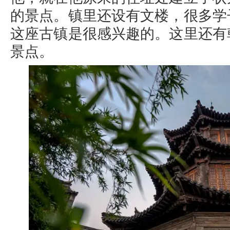
的景点。镇里还设有文楼，很多学
这座古镇是很感兴趣的。这里还有
景点。