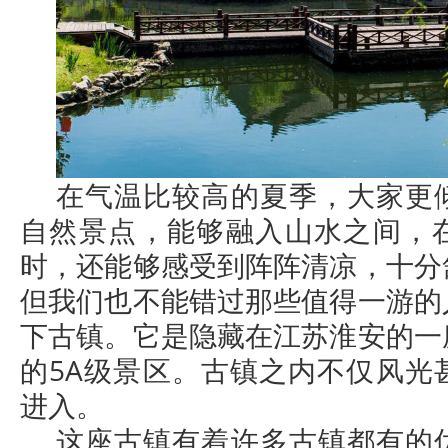
在气温比较高的夏季，大家更
自然景点，能够融入山水之间，
时，还能够感受到阵阵清凉，十分
但我们也不能错过那些值得一游的
下古镇。它是隐藏在江苏淮安的一
的5A级景区。古镇之内不仅风光
进入。
这座古镇有着许多古镇都有的