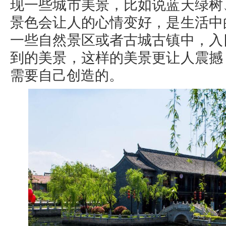
现一些城市美景，比如说蓝天绿树
景色会让人的心情变好，是生活中
一些自然景区或者古城古镇中，入
到的美景，这样的美景更让人震撼
需要自己创造的。