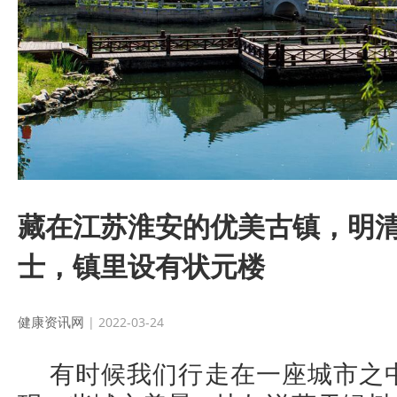
藏在江苏淮安的优美古镇，明清
士，镇里设有状元楼
健康资讯网
| 2022-03-24
有时候我们行走在一座城市之