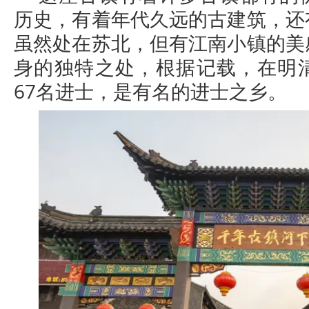
历史，有着年代久远的古建筑，还
虽然处在苏北，但有江南小镇的美
身的独特之处，根据记载，在明
67名进士，是有名的进士之乡。