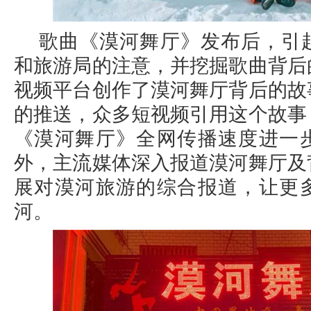
歌曲《漠河舞厅》发布后，引
和旅游局的注意，并挖掘歌曲背后
视频平台创作了漠河舞厅背后的故
的推送，众多短视频引用这个故事
《漠河舞厅》全网传播速度进一
外，主流媒体深入报道漠河舞厅及
展对漠河旅游的综合报道，让更
河。