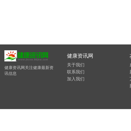
健康资讯网
关于我们
健康资讯网关注健康最新资
联系我们
讯信息
加入我们