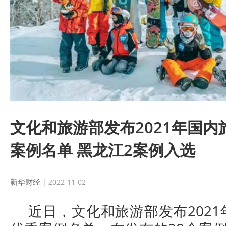
文化和旅游部发布2021年国
案例名单 黑龙江2案例入选
新华财经
| 2022-11-02
近日，文化和旅游部发布202