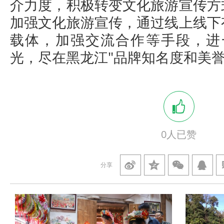
介力度，积极转变文化旅游宣传方
加强文化旅游宣传，通过线上线下
载体，加强交流合作等手段，进
光，尽在黑龙江"品牌知名度和美
0
人已赞
分享