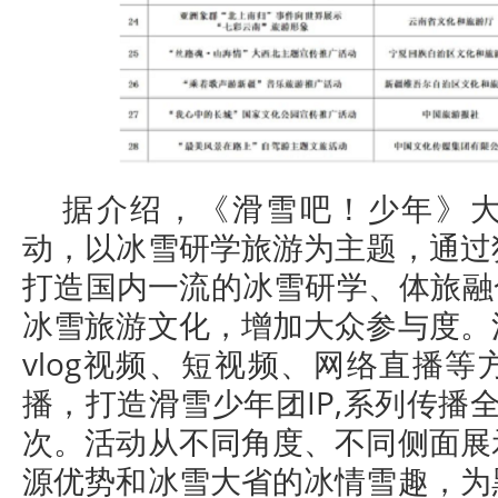
据介绍，《滑雪吧！少年》
动，以冰雪研学旅游为主题，通过
打造国内一流的冰雪研学、体旅融
冰雪旅游文化，增加大众参与度。
vlog视频、短视频、网络直播
播，打造滑雪少年团IP,系列传播
次。活动从不同角度、不同侧面展
源优势和冰雪大省的冰情雪趣，为