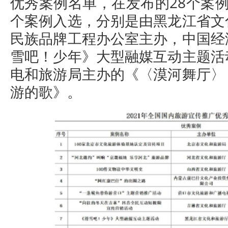
优秀案例名单，在发布的28个案
个案例入选，分别是由黑龙江省文
民族品牌工程办公室主办，中国经
雪吧！少年》大型融媒互动主题活
电和旅游局主办的《〈漠河舞厅〉
游的歌》。