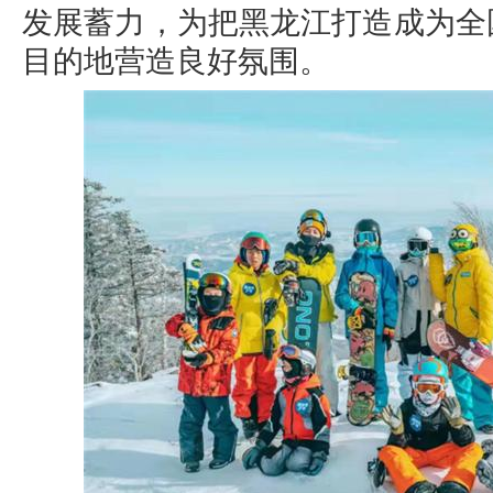
发展蓄力，为把黑龙江打造成为全
目的地营造良好氛围。