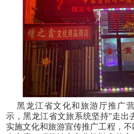
黑龙江省文化和旅游厅推广
示，黑龙江省文旅系统坚持"走出去
实施文化和旅游宣传推广工程，不